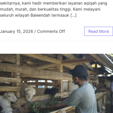
sekitarnya, kami hadir memberikan layanan aqiqah yang
mudah, murah, dan berkualitas tinggi. Kami melayani
seluruh wilayah Baleendah termasuk […]
January 15, 2026
/
Comments Off
Read More