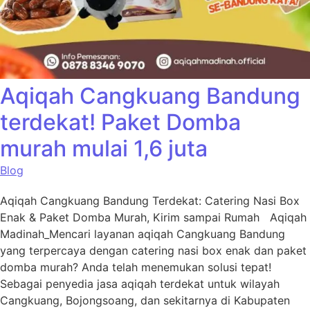
Aqiqah Cangkuang Bandung
terdekat! Paket Domba
murah mulai 1,6 juta
Blog
Aqiqah Cangkuang Bandung Terdekat: Catering Nasi Box
Enak & Paket Domba Murah, Kirim sampai Rumah Aqiqah
Madinah_Mencari layanan aqiqah Cangkuang Bandung
yang terpercaya dengan catering nasi box enak dan paket
domba murah? Anda telah menemukan solusi tepat!
Sebagai penyedia jasa aqiqah terdekat untuk wilayah
Cangkuang, Bojongsoang, dan sekitarnya di Kabupaten