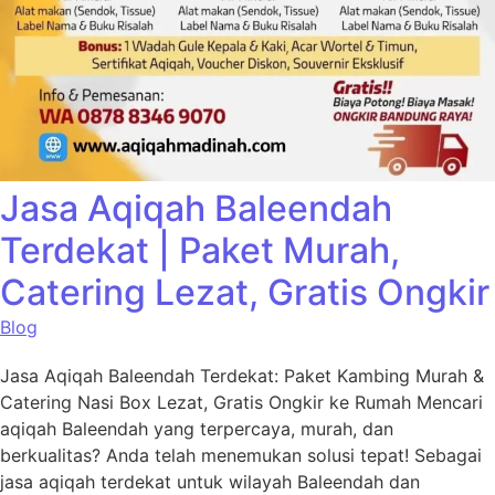
Jasa Aqiqah Baleendah
Terdekat | Paket Murah,
Catering Lezat, Gratis Ongkir
Blog
Jasa Aqiqah Baleendah Terdekat: Paket Kambing Murah &
Catering Nasi Box Lezat, Gratis Ongkir ke Rumah Mencari
aqiqah Baleendah yang terpercaya, murah, dan
berkualitas? Anda telah menemukan solusi tepat! Sebagai
jasa aqiqah terdekat untuk wilayah Baleendah dan