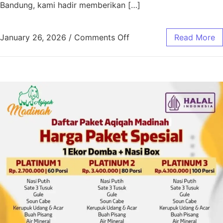
Bandung, kami hadir memberikan […]
January 26, 2026
/
Comments Off
Read More