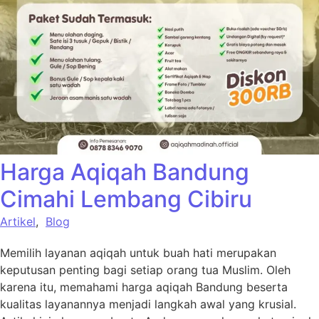
Harga Aqiqah Bandung
Cimahi Lembang Cibiru
Artikel
,
Blog
Memilih layanan aqiqah untuk buah hati merupakan
keputusan penting bagi setiap orang tua Muslim. Oleh
karena itu, memahami harga aqiqah Bandung beserta
kualitas layanannya menjadi langkah awal yang krusial.