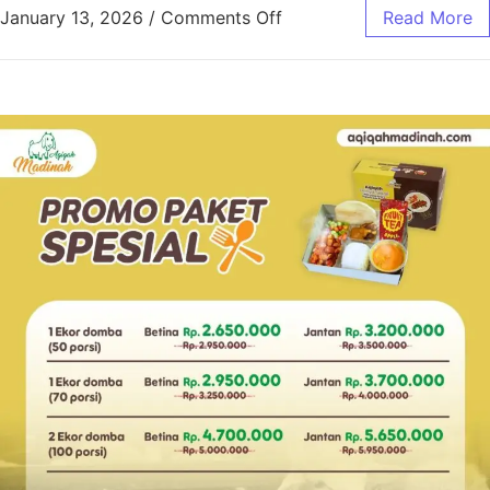
January 13, 2026
/
Comments Off
Read More