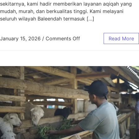
sekitarnya, kami hadir memberikan layanan aqiqah yang
mudah, murah, dan berkualitas tinggi. Kami melayani
seluruh wilayah Baleendah termasuk […]
January 15, 2026
/
Comments Off
Read More