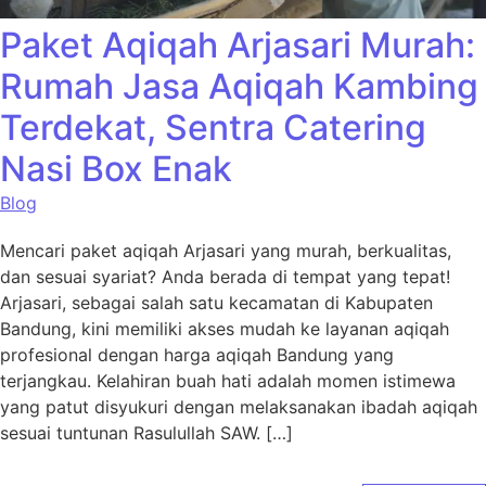
Paket Aqiqah Arjasari Murah:
Rumah Jasa Aqiqah Kambing
Terdekat, Sentra Catering
Nasi Box Enak
Blog
Mencari paket aqiqah Arjasari yang murah, berkualitas,
dan sesuai syariat? Anda berada di tempat yang tepat!
Arjasari, sebagai salah satu kecamatan di Kabupaten
Bandung, kini memiliki akses mudah ke layanan aqiqah
profesional dengan harga aqiqah Bandung yang
terjangkau. Kelahiran buah hati adalah momen istimewa
yang patut disyukuri dengan melaksanakan ibadah aqiqah
sesuai tuntunan Rasulullah SAW. […]