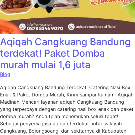
Aqiqah Cangkuang Bandung
terdekat! Paket Domba
murah mulai 1,6 juta
Blog
Aqiqah Cangkuang Bandung Terdekat: Catering Nasi Box
Enak & Paket Domba Murah, Kirim sampai Rumah Aqiqah
Madinah_Mencari layanan aqiqah Cangkuang Bandung
yang terpercaya dengan catering nasi box enak dan paket
domba murah? Anda telah menemukan solusi tepat!
Sebagai penyedia jasa aqiqah terdekat untuk wilayah
Cangkuang, Bojongsoang, dan sekitarnya di Kabupaten