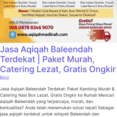
Jasa Aqiqah Baleendah
Terdekat | Paket Murah,
Catering Lezat, Gratis Ongkir
Blog
Jasa Aqiqah Baleendah Terdekat: Paket Kambing Murah &
Catering Nasi Box Lezat, Gratis Ongkir ke Rumah Mencari
aqiqah Baleendah yang terpercaya, murah, dan
berkualitas? Anda telah menemukan solusi tepat! Sebagai
jasa aqiqah terdekat untuk wilayah Baleendah dan