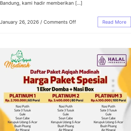
Bandung, kami hadir memberikan […]
January 26, 2026
/
Comments Off
Read More