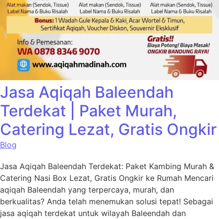
Jasa Aqiqah Baleendah
Terdekat | Paket Murah,
Catering Lezat, Gratis Ongkir
Blog
Jasa Aqiqah Baleendah Terdekat: Paket Kambing Murah &
Catering Nasi Box Lezat, Gratis Ongkir ke Rumah Mencari
aqiqah Baleendah yang terpercaya, murah, dan
berkualitas? Anda telah menemukan solusi tepat! Sebagai
jasa aqiqah terdekat untuk wilayah Baleendah dan