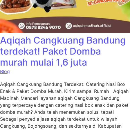
Aqiqah Cangkuang Bandung
terdekat! Paket Domba
murah mulai 1,6 juta
Blog
Aqiqah Cangkuang Bandung Terdekat: Catering Nasi Box
Enak & Paket Domba Murah, Kirim sampai Rumah Aqiqah
Madinah_Mencari layanan aqiqah Cangkuang Bandung
yang terpercaya dengan catering nasi box enak dan paket
domba murah? Anda telah menemukan solusi tepat!
Sebagai penyedia jasa aqiqah terdekat untuk wilayah
Cangkuang, Bojongsoang, dan sekitarnya di Kabupaten