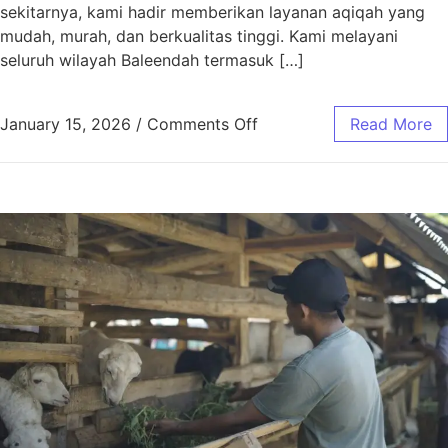
sekitarnya, kami hadir memberikan layanan aqiqah yang
mudah, murah, dan berkualitas tinggi. Kami melayani
seluruh wilayah Baleendah termasuk […]
January 15, 2026
/
Comments Off
Read More