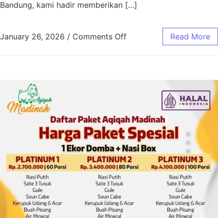
Bandung, kami hadir memberikan […]
January 26, 2026
/
Comments Off
Read More