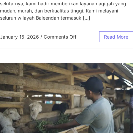
sekitarnya, kami hadir memberikan layanan aqiqah yang
mudah, murah, dan berkualitas tinggi. Kami melayani
seluruh wilayah Baleendah termasuk […]
January 15, 2026
/
Comments Off
Read More