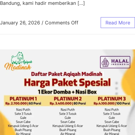
Bandung, kami hadir memberikan […]
January 26, 2026
/
Comments Off
Read More