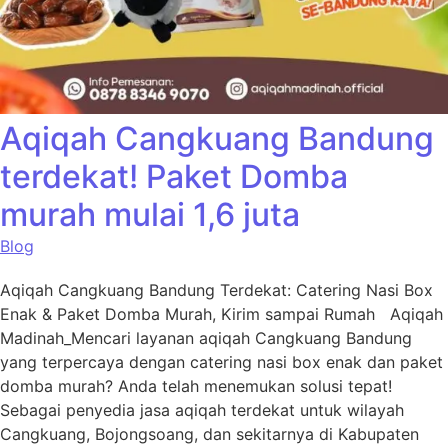
Aqiqah Cangkuang Bandung
terdekat! Paket Domba
murah mulai 1,6 juta
Blog
Aqiqah Cangkuang Bandung Terdekat: Catering Nasi Box
Enak & Paket Domba Murah, Kirim sampai Rumah Aqiqah
Madinah_Mencari layanan aqiqah Cangkuang Bandung
yang terpercaya dengan catering nasi box enak dan paket
domba murah? Anda telah menemukan solusi tepat!
Sebagai penyedia jasa aqiqah terdekat untuk wilayah
Cangkuang, Bojongsoang, dan sekitarnya di Kabupaten