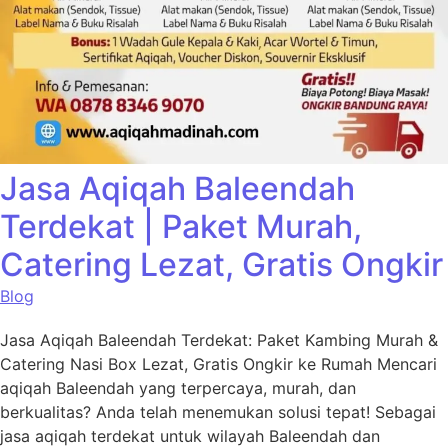
Jasa Aqiqah Baleendah
Terdekat | Paket Murah,
Catering Lezat, Gratis Ongkir
Blog
Jasa Aqiqah Baleendah Terdekat: Paket Kambing Murah &
Catering Nasi Box Lezat, Gratis Ongkir ke Rumah Mencari
aqiqah Baleendah yang terpercaya, murah, dan
berkualitas? Anda telah menemukan solusi tepat! Sebagai
jasa aqiqah terdekat untuk wilayah Baleendah dan