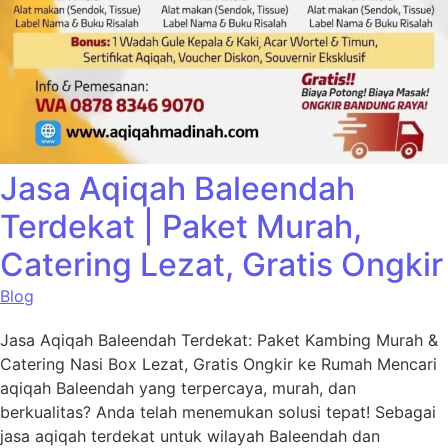
Jasa Aqiqah Baleendah
Terdekat | Paket Murah,
Catering Lezat, Gratis Ongkir
Blog
Jasa Aqiqah Baleendah Terdekat: Paket Kambing Murah &
Catering Nasi Box Lezat, Gratis Ongkir ke Rumah Mencari
aqiqah Baleendah yang terpercaya, murah, dan
berkualitas? Anda telah menemukan solusi tepat! Sebagai
jasa aqiqah terdekat untuk wilayah Baleendah dan