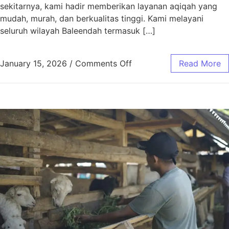
sekitarnya, kami hadir memberikan layanan aqiqah yang
mudah, murah, dan berkualitas tinggi. Kami melayani
seluruh wilayah Baleendah termasuk […]
January 15, 2026
/
Comments Off
Read More