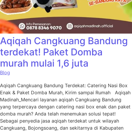
Aqiqah Cangkuang Bandung
terdekat! Paket Domba
murah mulai 1,6 juta
Blog
Aqiqah Cangkuang Bandung Terdekat: Catering Nasi Box
Enak & Paket Domba Murah, Kirim sampai Rumah Aqiqah
Madinah_Mencari layanan aqiqah Cangkuang Bandung
yang terpercaya dengan catering nasi box enak dan paket
domba murah? Anda telah menemukan solusi tepat!
Sebagai penyedia jasa aqiqah terdekat untuk wilayah
Cangkuang, Bojongsoang, dan sekitarnya di Kabupaten