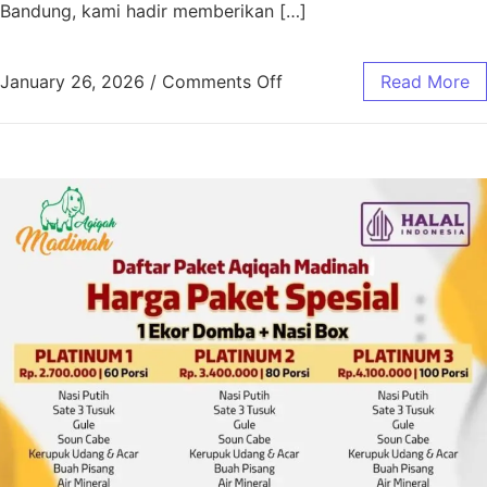
Bandung, kami hadir memberikan […]
January 26, 2026
/
Comments Off
Read More