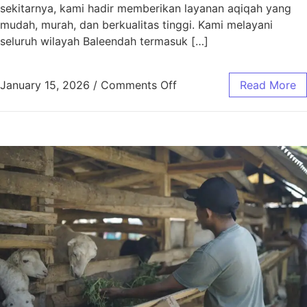
sekitarnya, kami hadir memberikan layanan aqiqah yang
mudah, murah, dan berkualitas tinggi. Kami melayani
seluruh wilayah Baleendah termasuk […]
January 15, 2026
/
Comments Off
Read More