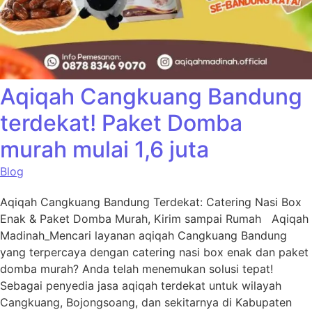
Aqiqah Cangkuang Bandung
terdekat! Paket Domba
murah mulai 1,6 juta
Blog
Aqiqah Cangkuang Bandung Terdekat: Catering Nasi Box
Enak & Paket Domba Murah, Kirim sampai Rumah Aqiqah
Madinah_Mencari layanan aqiqah Cangkuang Bandung
yang terpercaya dengan catering nasi box enak dan paket
domba murah? Anda telah menemukan solusi tepat!
Sebagai penyedia jasa aqiqah terdekat untuk wilayah
Cangkuang, Bojongsoang, dan sekitarnya di Kabupaten