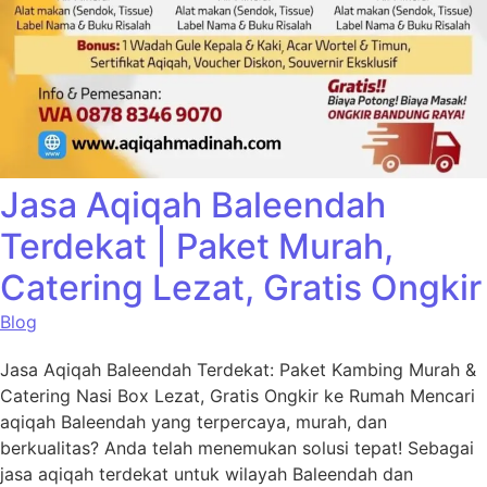
Jasa Aqiqah Baleendah
Terdekat | Paket Murah,
Catering Lezat, Gratis Ongkir
Blog
Jasa Aqiqah Baleendah Terdekat: Paket Kambing Murah &
Catering Nasi Box Lezat, Gratis Ongkir ke Rumah Mencari
aqiqah Baleendah yang terpercaya, murah, dan
berkualitas? Anda telah menemukan solusi tepat! Sebagai
jasa aqiqah terdekat untuk wilayah Baleendah dan