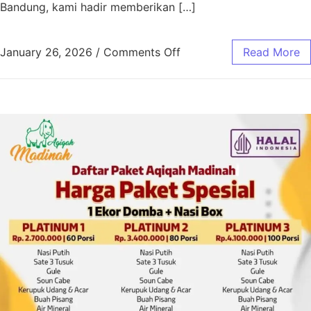
Bandung, kami hadir memberikan […]
January 26, 2026
/
Comments Off
Read More