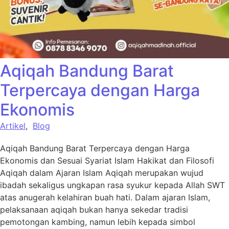
Aqiqah Bandung Barat
Terpercaya dengan Harga
Ekonomis
Artikel
,
Blog
Aqiqah Bandung Barat Terpercaya dengan Harga
Ekonomis dan Sesuai Syariat Islam Hakikat dan Filosofi
Aqiqah dalam Ajaran Islam Aqiqah merupakan wujud
ibadah sekaligus ungkapan rasa syukur kepada Allah SWT
atas anugerah kelahiran buah hati. Dalam ajaran Islam,
pelaksanaan aqiqah bukan hanya sekedar tradisi
pemotongan kambing, namun lebih kepada simbol