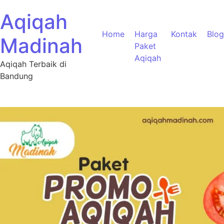
Aqiqah
Home
Harga
Kontak
Blog
Madinah
Paket
Aqiqah
Aqiqah Terbaik di
Bandung