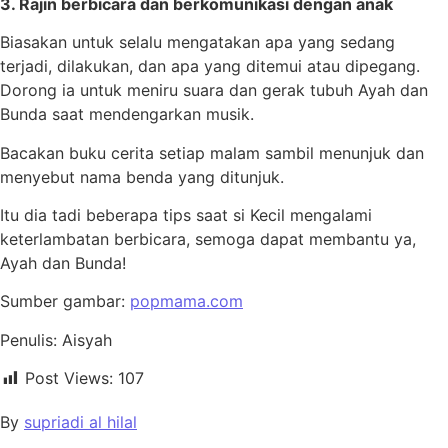
3. Rajin berbicara dan berkomunikasi dengan anak
Biasakan untuk selalu mengatakan apa yang sedang
terjadi, dilakukan, dan apa yang ditemui atau dipegang.
Dorong ia untuk meniru suara dan gerak tubuh Ayah dan
Bunda saat mendengarkan musik.
Bacakan buku cerita setiap malam sambil menunjuk dan
menyebut nama benda yang ditunjuk.
Itu dia tadi beberapa tips saat si Kecil mengalami
keterlambatan berbicara, semoga dapat membantu ya,
Ayah dan Bunda!
Sumber gambar:
popmama.com
Penulis: Aisyah
Post Views:
107
By
supriadi al hilal