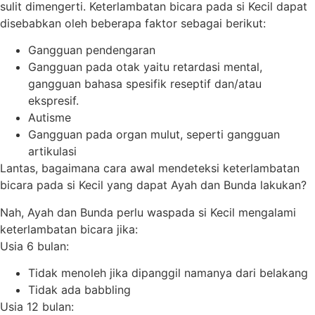
sulit dimengerti. Keterlambatan bicara pada si Kecil dapat
disebabkan oleh beberapa faktor sebagai berikut:
Gangguan pendengaran
Gangguan pada otak yaitu retardasi mental,
gangguan bahasa spesifik reseptif dan/atau
ekspresif.
Autisme
Gangguan pada organ mulut, seperti gangguan
artikulasi
Lantas, bagaimana cara awal mendeteksi keterlambatan
bicara pada si Kecil yang dapat Ayah dan Bunda lakukan?
Nah, Ayah dan Bunda perlu waspada si Kecil mengalami
keterlambatan bicara jika:
Usia 6 bulan:
Tidak menoleh jika dipanggil namanya dari belakang
Tidak ada babbling
Usia 12 bulan: