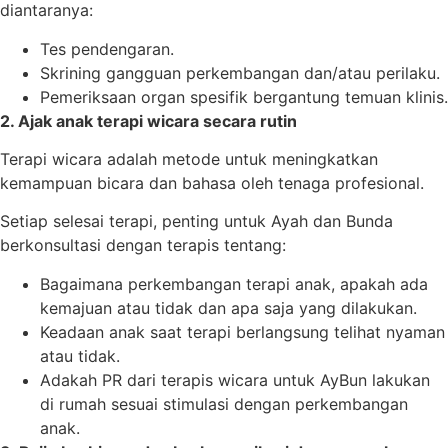
diantaranya:
Tes pendengaran.
Skrining gangguan perkembangan dan/atau perilaku.
Pemeriksaan organ spesifik bergantung temuan klinis.
2. Ajak anak terapi wicara secara rutin
Terapi wicara adalah metode untuk meningkatkan
kemampuan bicara dan bahasa oleh tenaga profesional.
Setiap selesai terapi, penting untuk Ayah dan Bunda
berkonsultasi dengan terapis tentang:
Bagaimana perkembangan terapi anak, apakah ada
kemajuan atau tidak dan apa saja yang dilakukan.
Keadaan anak saat terapi berlangsung telihat nyaman
atau tidak.
Adakah PR dari terapis wicara untuk AyBun lakukan
di rumah sesuai stimulasi dengan perkembangan
anak.