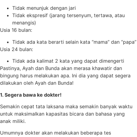
Tidak menunjuk dengan jari
Tidak ekspresif (jarang tersenyum, tertawa, atau
menangis)
Usia 16 bulan:
Tidak ada kata berarti selain kata “mama” dan “papa”
Usia 24 bulan:
Tidak ada kalimat 2 kata yang dapat dimengerti
Pastinya, Ayah dan Bunda akan merasa khawatir dan
bingung harus melakukan apa. Ini dia yang dapat segera
dilakukan oleh Ayah dan Bunda!
1. Segera bawa ke dokter!
Semakin cepat tata laksana maka semakin banyak waktu
untuk maksimalkan kapasitas bicara dan bahasa yang
anak miliki.
Umumnya dokter akan melakukan beberapa tes