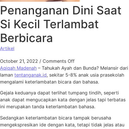
Penanganan Dini Saat
Si Kecil Terlambat
Berbicara
Artikel
October 21, 2022
/
Comments Off
Aqiqah Madenah
– Tahukah Ayah dan Bunda? Melansir dari
laman
tentanganak.id
, sekitar 5-8% anak usia prasekolah
mengalami keterlambatan bicara dan bahasa.
Gejala keduanya dapat terlihat tumpang tindih, seperti
anak dapat mengucapkan kata dengan jelas tapi terbatas
ini merupakan tanda keterlambatan bahasa.
Sedangkan keterlambatan bicara tampak berusaha
mengekspresikan ide dengan kata, tetapi tidak jelas atau