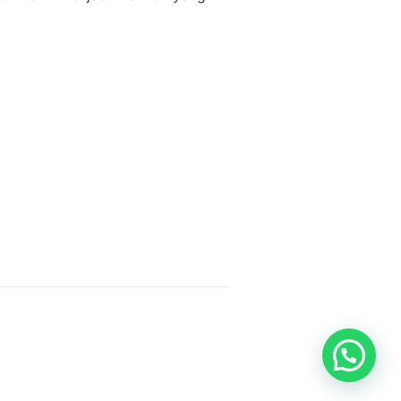
ipengaruhi oleh berbagai faktor.
at Ayah Bunda lakukan. Dengan
 tumbuh menjadi individu yang