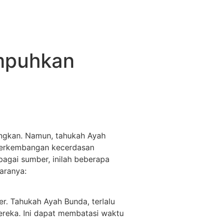
umpuhkan
angkan. Namun, tahukah Ayah
perkembangan kecerdasan
agai sumber, inilah beberapa
aranya:
r. Tahukah Ayah Bunda, terlalu
reka. Ini dapat membatasi waktu