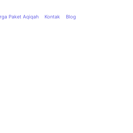
rga Paket Aqiqah
Kontak
Blog