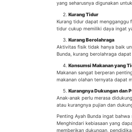
yang seharusnya digunakan untuk b
Kurang Tidur
Kurang tidur dapat mengganggu fu
tidur cukup memiliki daya ingat y
Kurang Berolahraga
Aktivitas fisik tidak hanya baik 
Bunda, kurang berolahraga dapa
Konsumsi Makanan yang Ti
Makanan sangat berperan penting
makanan olahan ternyata dapat m
Kurangnya Dukungan dan 
Anak-anak perlu merasa didukung 
atau kurangnya pujian dan duku
Penting Ayah Bunda ingat bahwa 
Menghindari kebiasaan yang dap
memberikan dukungan, pendidikan