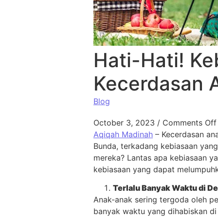
Hati-Hati! K
Kecerdasan 
Blog
October 3, 2023
/
Comments Off
Aqiqah Madinah
– Kecerdasan ana
Bunda, terkadang kebiasaan yan
mereka? Lantas apa kebiasaan ya
kebiasaan yang dapat melumpuhka
Terlalu Banyak Waktu di D
Anak-anak sering tergoda oleh pe
banyak waktu yang dihabiskan di