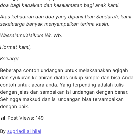
doa bagi kebaikan dan keselamatan bagi anak kami.
Atas kehadiran dan doa yang dipanjatkan Saudara/i, kami
sekeluarga banyak menyampaikan terima kasih.
Wassalamu’alaikum Wr. Wb.
Hormat kami,
Keluarga
Beberapa contoh undangan untuk melaksanakan aqiqah
dan syukuran kelahiran diatas cukup simple dan bisa Anda
contoh untuk acara anda. Yang terpenting adalah tulis
dengan jelas dan sampaikan isi undangan dengan benar.
Sehingga maksud dan isi undangan bisa tersampaikan
dengan baik.
Post Views:
149
By
supriadi al hilal