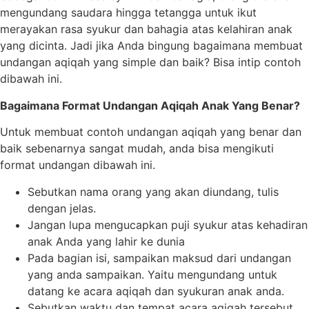
mengundang saudara hingga tetangga untuk ikut
merayakan rasa syukur dan bahagia atas kelahiran anak
yang dicinta. Jadi jika Anda bingung bagaimana membuat
undangan aqiqah yang simple dan baik? Bisa intip contoh
dibawah ini.
Bagaimana Format Undangan Aqiqah Anak Yang Benar?
Untuk membuat contoh undangan aqiqah yang benar dan
baik sebenarnya sangat mudah, anda bisa mengikuti
format undangan dibawah ini.
Sebutkan nama orang yang akan diundang, tulis
dengan jelas.
Jangan lupa mengucapkan puji syukur atas kehadiran
anak Anda yang lahir ke dunia
Pada bagian isi, sampaikan maksud dari undangan
yang anda sampaikan. Yaitu mengundang untuk
datang ke acara aqiqah dan syukuran anak anda.
Sebutkan waktu dan tempat acara aqiqah tersebut