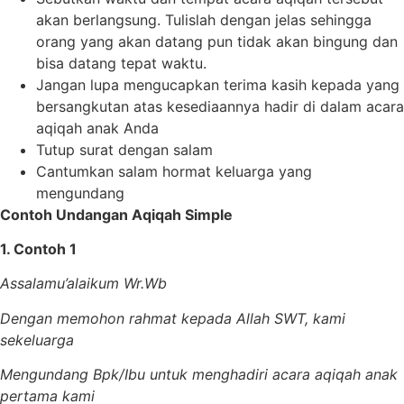
akan berlangsung. Tulislah dengan jelas sehingga
orang yang akan datang pun tidak akan bingung dan
bisa datang tepat waktu.
Jangan lupa mengucapkan terima kasih kepada yang
bersangkutan atas kesediaannya hadir di dalam acara
aqiqah anak Anda
Tutup surat dengan salam
Cantumkan salam hormat keluarga yang
mengundang
Contoh Undangan Aqiqah Simple
1. Contoh 1
Assalamu’alaikum Wr.Wb
Dengan memohon rahmat kepada Allah SWT, kami
sekeluarga
Mengundang Bpk/Ibu untuk menghadiri acara aqiqah anak
pertama kami