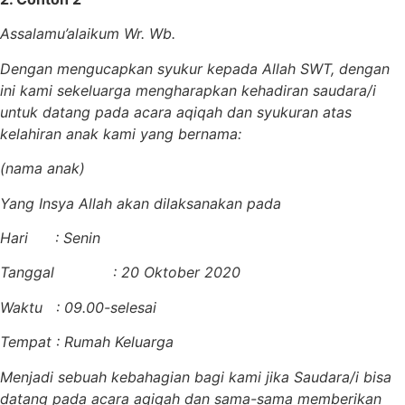
Assalamu’alaikum Wr. Wb.
Dengan mengucapkan syukur kepada Allah SWT, dengan
ini kami sekeluarga mengharapkan kehadiran saudara/i
untuk datang pada acara aqiqah dan syukuran atas
kelahiran anak kami yang bernama:
(nama anak)
Yang Insya Allah akan dilaksanakan pada
Hari : Senin
Tanggal : 20 Oktober 2020
Waktu : 09.00-selesai
Tempat : Rumah Keluarga
Menjadi sebuah kebahagian bagi kami jika Saudara/i bisa
datang pada acara aqiqah dan sama-sama memberikan