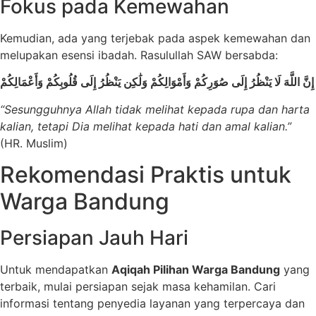
Fokus pada Kemewahan
Kemudian, ada yang terjebak pada aspek kemewahan dan
melupakan esensi ibadah. Rasulullah SAW bersabda:
إِنَّ اللَّهَ لَا يَنْظُرُ إِلَى صُوَرِكُمْ وَأَمْوَالِكُمْ وَلَٰكِن يَنْظُرُ إِلَى قُلُوبِكُمْ وَأَعْمَالِكُمْ
“Sesungguhnya Allah tidak melihat kepada rupa dan harta
kalian, tetapi Dia melihat kepada hati dan amal kalian.”
(HR. Muslim)
Rekomendasi Praktis untuk
Warga Bandung
Persiapan Jauh Hari
Untuk mendapatkan
Aqiqah Pilihan Warga Bandung
yang
terbaik, mulai persiapan sejak masa kehamilan. Cari
informasi tentang penyedia layanan yang terpercaya dan