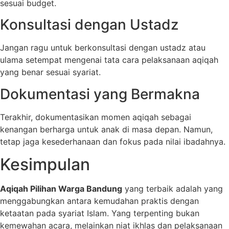
sesuai budget.
Konsultasi dengan Ustadz
Jangan ragu untuk berkonsultasi dengan ustadz atau
ulama setempat mengenai tata cara pelaksanaan aqiqah
yang benar sesuai syariat.
Dokumentasi yang Bermakna
Terakhir, dokumentasikan momen aqiqah sebagai
kenangan berharga untuk anak di masa depan. Namun,
tetap jaga kesederhanaan dan fokus pada nilai ibadahnya.
Kesimpulan
Aqiqah Pilihan Warga Bandung
yang terbaik adalah yang
menggabungkan antara kemudahan praktis dengan
ketaatan pada syariat Islam. Yang terpenting bukan
kemewahan acara, melainkan niat ikhlas dan pelaksanaan