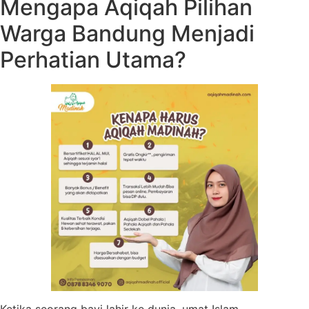
Mengapa Aqiqah Pilihan
Warga Bandung Menjadi
Perhatian Utama?