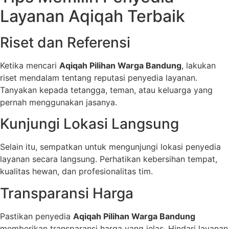
Layanan Aqiqah Terbaik
Riset dan Referensi
Ketika mencari
Aqiqah Pilihan Warga Bandung
, lakukan
riset mendalam tentang reputasi penyedia layanan.
Tanyakan kepada tetangga, teman, atau keluarga yang
pernah menggunakan jasanya.
Kunjungi Lokasi Langsung
Selain itu, sempatkan untuk mengunjungi lokasi penyedia
layanan secara langsung. Perhatikan kebersihan tempat,
kualitas hewan, dan profesionalitas tim.
Transparansi Harga
Pastikan penyedia
Aqiqah Pilihan Warga Bandung
memberikan transparansi harga yang jelas. Hindari layanan