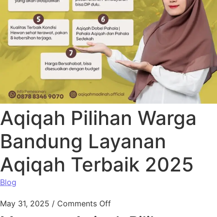
Aqiqah Pilihan Warga
Bandung Layanan
Aqiqah Terbaik 2025
Blog
May 31, 2025
/
Comments Off