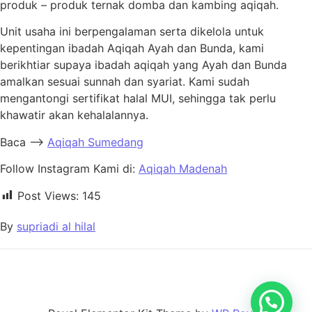
produk – produk ternak domba dan kambing aqiqah.
Unit usaha ini berpengalaman serta dikelola untuk
kepentingan ibadah Aqiqah Ayah dan Bunda, kami
berikhtiar supaya ibadah aqiqah yang Ayah dan Bunda
amalkan sesuai sunnah dan syariat. Kami sudah
mengantongi sertifikat halal MUI, sehingga tak perlu
khawatir akan kehalalannya.
Baca –>
Aqiqah Sumedang
Follow Instagram Kami di:
Aqiqah Madenah
Post Views:
145
By
supriadi al hilal