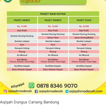
Aqiqah Dungus Cariang Bandung