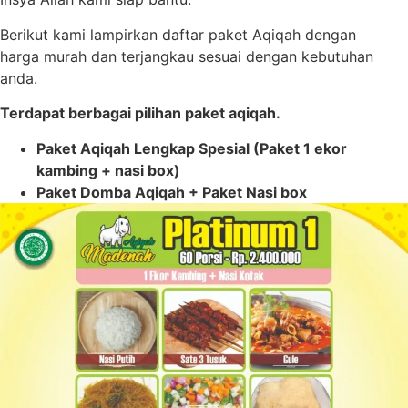
Berikut kami lampirkan daftar paket Aqiqah dengan
harga murah dan terjangkau sesuai dengan kebutuhan
anda.
Terdapat berbagai pilihan paket aqiqah.
Paket Aqiqah Lengkap Spesial (Paket 1 ekor
kambing + nasi box)
Paket Domba Aqiqah + Paket Nasi box