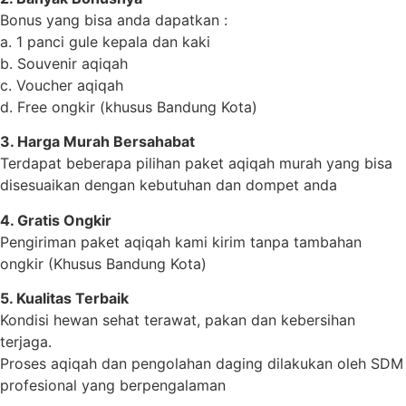
Bonus yang bisa anda dapatkan :
a. 1 panci gule kepala dan kaki
b. Souvenir aqiqah
c. Voucher aqiqah
d. Free ongkir (khusus Bandung Kota)
3. Harga Murah Bersahabat
Terdapat beberapa pilihan paket aqiqah murah yang bisa
disesuaikan dengan kebutuhan dan dompet anda
4. Gratis Ongkir
Pengiriman paket aqiqah kami kirim tanpa tambahan
ongkir (Khusus Bandung Kota)
5. Kualitas Terbaik
Kondisi hewan sehat terawat, pakan dan kebersihan
terjaga.
Proses aqiqah dan pengolahan daging dilakukan oleh SDM
profesional yang berpengalaman