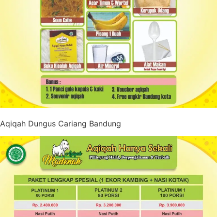
Aqiqah Dungus Cariang Bandung