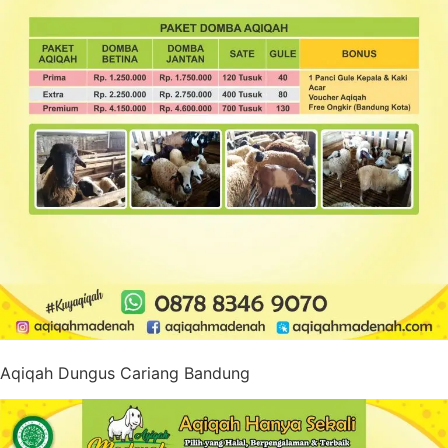
Aqiqah Dungus Cariang Bandung