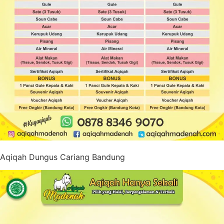
Aqiqah Dungus Cariang Bandung