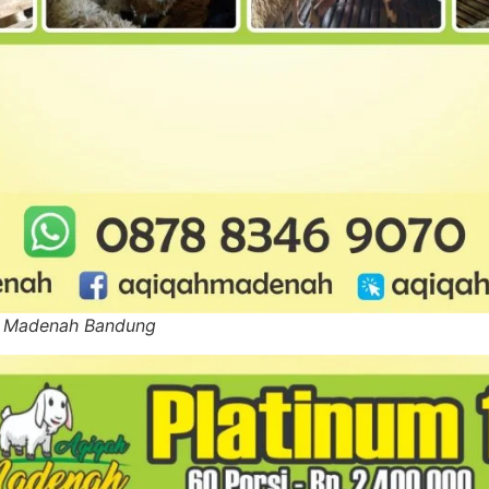
h Madenah Bandung