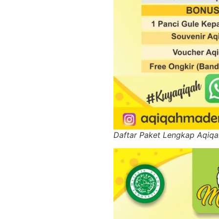
Daftar Paket Lengkap Aqiq