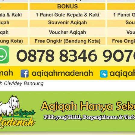
ah Ciwidey Bandung