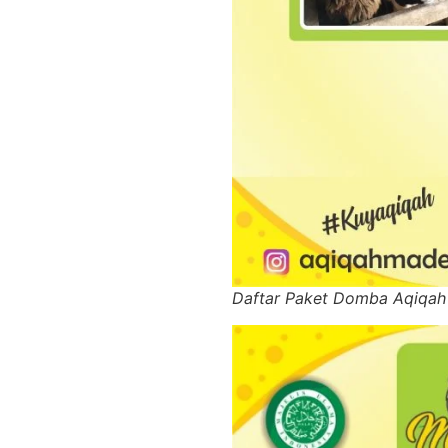
Daftar Paket Domba Aqiqa