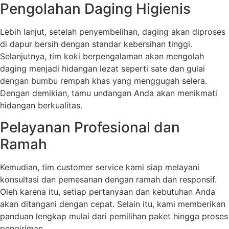
Pengolahan Daging Higienis
Lebih lanjut, setelah penyembelihan, daging akan diproses
di dapur bersih dengan standar kebersihan tinggi.
Selanjutnya, tim koki berpengalaman akan mengolah
daging menjadi hidangan lezat seperti sate dan gulai
dengan bumbu rempah khas yang menggugah selera.
Dengan demikian, tamu undangan Anda akan menikmati
hidangan berkualitas.
Pelayanan Profesional dan
Ramah
Kemudian, tim customer service kami siap melayani
konsultasi dan pemesanan dengan ramah dan responsif.
Oleh karena itu, setiap pertanyaan dan kebutuhan Anda
akan ditangani dengan cepat. Selain itu, kami memberikan
panduan lengkap mulai dari pemilihan paket hingga proses
pengiriman.