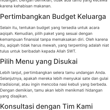
hidangan. Dengan demikian, tidak ada tamu yang kecewa
karena kehabisan makanan.
Pertimbangkan Budget Keluarga
Selain itu, tentukan budget yang tersedia untuk acara
aqiqah. Kemudian, pilih paket yang sesuai dengan
kemampuan finansial tanpa memaksakan diri. Oleh karena
itu, aqiqah tidak harus mewah, yang terpenting adalah niat
tulus untuk beribadah kepada Allah SWT.
Pilih Menu yang Disukai
Lebih lanjut, pertimbangkan selera tamu undangan Anda.
Selanjutnya, apakah mereka lebih menyukai sate dan gulai
tradisional, atau ingin mencoba nasi kebuli yang berbeda.
Dengan demikian, tamu akan lebih menikmati hidangan
yang disajikan.
Konsultasi dengan Tim Kami