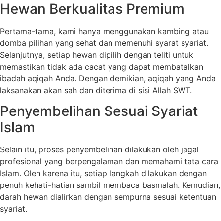
Hewan Berkualitas Premium
Pertama-tama, kami hanya menggunakan kambing atau
domba pilihan yang sehat dan memenuhi syarat syariat.
Selanjutnya, setiap hewan dipilih dengan teliti untuk
memastikan tidak ada cacat yang dapat membatalkan
ibadah aqiqah Anda. Dengan demikian, aqiqah yang Anda
laksanakan akan sah dan diterima di sisi Allah SWT.
Penyembelihan Sesuai Syariat
Islam
Selain itu, proses penyembelihan dilakukan oleh jagal
profesional yang berpengalaman dan memahami tata cara
Islam. Oleh karena itu, setiap langkah dilakukan dengan
penuh kehati-hatian sambil membaca basmalah. Kemudian,
darah hewan dialirkan dengan sempurna sesuai ketentuan
syariat.