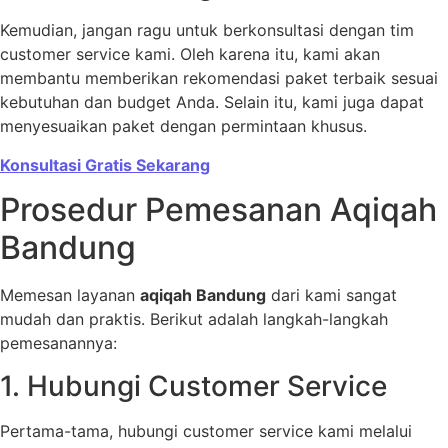
Kemudian, jangan ragu untuk berkonsultasi dengan tim
customer service kami. Oleh karena itu, kami akan
membantu memberikan rekomendasi paket terbaik sesuai
kebutuhan dan budget Anda. Selain itu, kami juga dapat
menyesuaikan paket dengan permintaan khusus.
Konsultasi Gratis Sekarang
Prosedur Pemesanan Aqiqah
Bandung
Memesan layanan
aqiqah Bandung
dari kami sangat
mudah dan praktis. Berikut adalah langkah-langkah
pemesanannya:
1. Hubungi Customer Service
Pertama-tama, hubungi customer service kami melalui