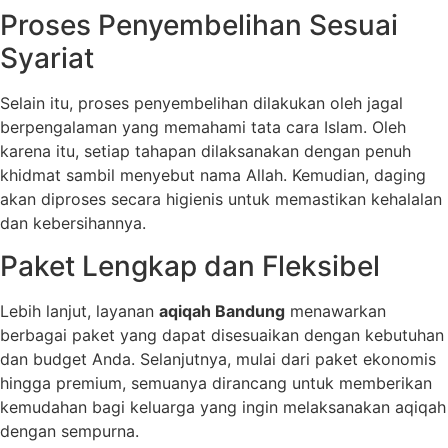
Proses Penyembelihan Sesuai
Syariat
Selain itu, proses penyembelihan dilakukan oleh jagal
berpengalaman yang memahami tata cara Islam. Oleh
karena itu, setiap tahapan dilaksanakan dengan penuh
khidmat sambil menyebut nama Allah. Kemudian, daging
akan diproses secara higienis untuk memastikan kehalalan
dan kebersihannya.
Paket Lengkap dan Fleksibel
Lebih lanjut, layanan
aqiqah Bandung
menawarkan
berbagai paket yang dapat disesuaikan dengan kebutuhan
dan budget Anda. Selanjutnya, mulai dari paket ekonomis
hingga premium, semuanya dirancang untuk memberikan
kemudahan bagi keluarga yang ingin melaksanakan aqiqah
dengan sempurna.