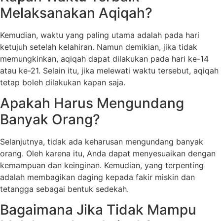
Melaksanakan Aqiqah?
Kemudian, waktu yang paling utama adalah pada hari
ketujuh setelah kelahiran. Namun demikian, jika tidak
memungkinkan, aqiqah dapat dilakukan pada hari ke-14
atau ke-21. Selain itu, jika melewati waktu tersebut, aqiqah
tetap boleh dilakukan kapan saja.
Apakah Harus Mengundang
Banyak Orang?
Selanjutnya, tidak ada keharusan mengundang banyak
orang. Oleh karena itu, Anda dapat menyesuaikan dengan
kemampuan dan keinginan. Kemudian, yang terpenting
adalah membagikan daging kepada fakir miskin dan
tetangga sebagai bentuk sedekah.
Bagaimana Jika Tidak Mampu