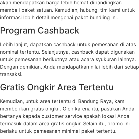
akan mendapatkan harga lebih hemat dibandingkan
membeli paket satuan. Kemudian, hubungi tim kami untuk
informasi lebih detail mengenai paket bundling ini.
Program Cashback
Lebih lanjut, dapatkan cashback untuk pemesanan di atas
nominal tertentu. Selanjutnya, cashback dapat digunakan
untuk pemesanan berikutnya atau acara syukuran lainnya.
Dengan demikian, Anda mendapatkan nilai lebih dari setiap
transaksi.
Gratis Ongkir Area Tertentu
Kemudian, untuk area tertentu di Bandung Raya, kami
memberikan gratis ongkir. Oleh karena itu, pastikan Anda
bertanya kepada customer service apakah lokasi Anda
termasuk dalam area gratis ongkir. Selain itu, promo ini
berlaku untuk pemesanan minimal paket tertentu.