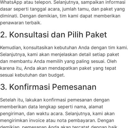
WhatsApp atau telepon. Selanjutnya, sampaikan informasi
dasar seperti tanggal acara, jumlah tamu, dan paket yang
diminati. Dengan demikian, tim kami dapat memberikan
penawaran terbaik.
2. Konsultasi dan Pilih Paket
Kemudian, konsultasikan kebutuhan Anda dengan tim kami.
Selanjutnya, kami akan menjelaskan detail setiap paket
dan membantu Anda memilih yang paling sesuai. Oleh
karena itu, Anda akan mendapatkan paket yang tepat
sesuai kebutuhan dan budget.
3. Konfirmasi Pemesanan
Setelah itu, lakukan konfirmasi pemesanan dengan
memberikan data lengkap seperti nama, alamat
pengiriman, dan waktu acara. Selanjutnya, kami akan
mengirimkan invoice atau nota pembayaran. Dengan
demikian, pemesanan Anda akan tercatat dengan baik.