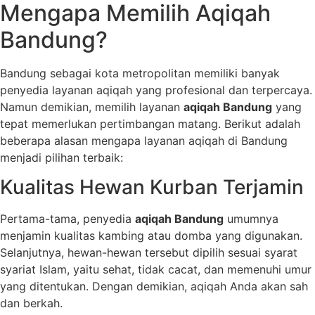
Mengapa Memilih Aqiqah
Bandung?
Bandung sebagai kota metropolitan memiliki banyak
penyedia layanan aqiqah yang profesional dan terpercaya.
Namun demikian, memilih layanan
aqiqah Bandung
yang
tepat memerlukan pertimbangan matang. Berikut adalah
beberapa alasan mengapa layanan aqiqah di Bandung
menjadi pilihan terbaik:
Kualitas Hewan Kurban Terjamin
Pertama-tama, penyedia
aqiqah Bandung
umumnya
menjamin kualitas kambing atau domba yang digunakan.
Selanjutnya, hewan-hewan tersebut dipilih sesuai syarat
syariat Islam, yaitu sehat, tidak cacat, dan memenuhi umur
yang ditentukan. Dengan demikian, aqiqah Anda akan sah
dan berkah.