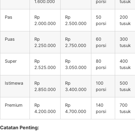
1.600.000
porsi
tusuk
Pas
Rp
Rp
50
200
2.000.000
2.500.000
porsi
tusuk
Puas
Rp
Rp
60
300
2.250.000
2.750.000
porsi
tusuk
Super
Rp
Rp
80
400
2.525.000
3.050.000
porsi
tusuk
Istimewa
Rp
Rp
100
500
2.850.000
3.400.000
porsi
tusuk
Premium
Rp
Rp
140
700
4.200.000
4.700.000
porsi
tusuk
Catatan Penting: