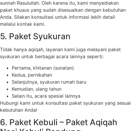
sunnah Rasulullah. Oleh karena itu, kami menyediakan
paket khusus yang sudah disesuaikan dengan kebutuhan
Anda. Silakan konsultasi untuk informasi lebih detail
melalui kontak kami.
5. Paket Syukuran
Tidak hanya aqiqah, layanan kami juga melayani paket
syukuran untuk berbagai acara lainnya seperti:
Pertama, khitanan (sunatan)
Kedua, pernikahan
Selanjutnya, syukuran rumah baru
Kemudian, ulang tahun
Selain itu, acara spesial lainnya
Hubungi kami untuk konsultasi paket syukuran yang sesuai
kebutuhan Anda!
6. Paket Kebuli – Paket Aqiqah