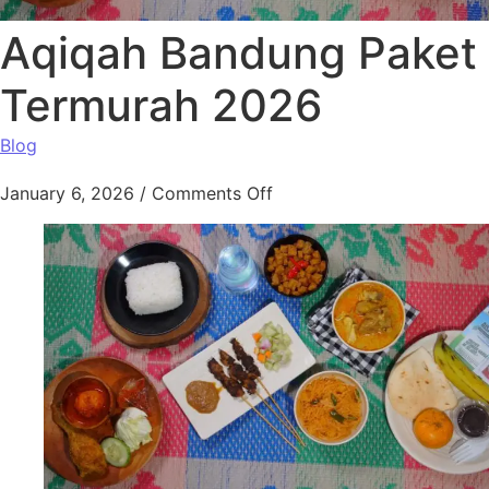
Aqiqah Bandung Paket
Termurah 2026
Blog
January 6, 2026
/
Comments Off