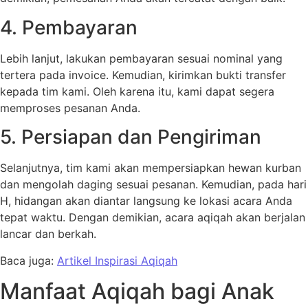
4. Pembayaran
Lebih lanjut, lakukan pembayaran sesuai nominal yang
tertera pada invoice. Kemudian, kirimkan bukti transfer
kepada tim kami. Oleh karena itu, kami dapat segera
memproses pesanan Anda.
5. Persiapan dan Pengiriman
Selanjutnya, tim kami akan mempersiapkan hewan kurban
dan mengolah daging sesuai pesanan. Kemudian, pada hari
H, hidangan akan diantar langsung ke lokasi acara Anda
tepat waktu. Dengan demikian, acara aqiqah akan berjalan
lancar dan berkah.
Baca juga:
Artikel Inspirasi Aqiqah
Manfaat Aqiqah bagi Anak