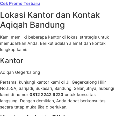
Cek Promo Terbaru
Lokasi Kantor dan Kontak
Aqiqah Bandung
Kami memiliki beberapa kantor di lokasi strategis untuk
memudahkan Anda. Berikut adalah alamat dan kontak
lengkap kami:
Kantor
Aqiqah Gegerkalong
Pertama, kunjungi kantor kami di Jl. Gegerkalong Hilir
No.155A, Sarijadi, Sukasari, Bandung. Selanjutnya, hubungi
kami di nomor
0812 2242 9223
untuk konsultasi
langsung. Dengan demikian, Anda dapat berkonsultasi
secara tatap muka jika diperlukan.