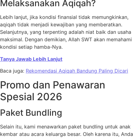
Melaksanakan Aqiqah?
Lebih lanjut, jika kondisi finansial tidak memungkinkan,
aqiqah tidak menjadi kewajiban yang memberatkan.
Selanjutnya, yang terpenting adalah niat baik dan usaha
maksimal. Dengan demikian, Allah SWT akan memahami
kondisi setiap hamba-Nya.
Tanya Jawab Lebih Lanjut
Baca juga:
Rekomendasi Aqiqah Bandung Paling Dicari
Promo dan Penawaran
Spesial 2026
Paket Bundling
Selain itu, kami menawarkan paket bundling untuk anak
kembar atau acara keluarga besar. Oleh karena itu, Anda