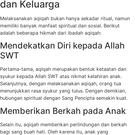
dan Keluarga
Melaksanakan aqiqah bukan hanya sekadar ritual, namun
memiliki banyak manfaat spiritual dan sosial. Berikut
adalah beberapa hikmah dari ibadah aqiqah:
Mendekatkan Diri kepada Allah
SWT
Pertama-tama, aqiqah merupakan bentuk ketaatan dan
syukur kepada Allah SWT atas nikmat kelahiran anak.
Selanjutnya, dengan melaksanakan aqiqah, orang tua
menunjukkan rasa syukur yang tulus. Dengan demikian,
hubungan spiritual dengan Sang Pencipta semakin kuat.
Memberikan Berkah pada Anak
Selain itu, aqiqah memberikan perlindungan dan berkah
bagi sang buah hati. Oleh karena itu, anak yang