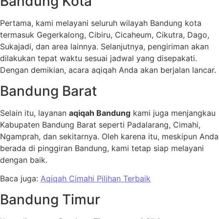
Bandung Kota
Pertama, kami melayani seluruh wilayah Bandung kota
termasuk Gegerkalong, Cibiru, Cicaheum, Cikutra, Dago,
Sukajadi, dan area lainnya. Selanjutnya, pengiriman akan
dilakukan tepat waktu sesuai jadwal yang disepakati.
Dengan demikian, acara aqiqah Anda akan berjalan lancar.
Bandung Barat
Selain itu, layanan
aqiqah Bandung
kami juga menjangkau
Kabupaten Bandung Barat seperti Padalarang, Cimahi,
Ngamprah, dan sekitarnya. Oleh karena itu, meskipun Anda
berada di pinggiran Bandung, kami tetap siap melayani
dengan baik.
Baca juga:
Aqiqah Cimahi Pilihan Terbaik
Bandung Timur