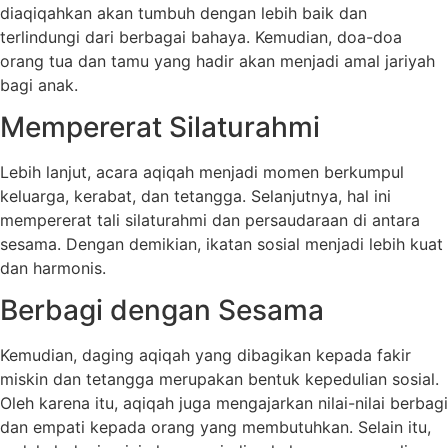
diaqiqahkan akan tumbuh dengan lebih baik dan
terlindungi dari berbagai bahaya. Kemudian, doa-doa
orang tua dan tamu yang hadir akan menjadi amal jariyah
bagi anak.
Mempererat Silaturahmi
Lebih lanjut, acara aqiqah menjadi momen berkumpul
keluarga, kerabat, dan tetangga. Selanjutnya, hal ini
mempererat tali silaturahmi dan persaudaraan di antara
sesama. Dengan demikian, ikatan sosial menjadi lebih kuat
dan harmonis.
Berbagi dengan Sesama
Kemudian, daging aqiqah yang dibagikan kepada fakir
miskin dan tetangga merupakan bentuk kepedulian sosial.
Oleh karena itu, aqiqah juga mengajarkan nilai-nilai berbagi
dan empati kepada orang yang membutuhkan. Selain itu,