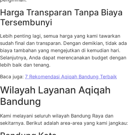
Harga Transparan Tanpa Biaya
Tersembunyi
Lebih penting lagi, semua harga yang kami tawarkan
sudah final dan transparan. Dengan demikian, tidak ada
biaya tambahan yang mengejutkan di kemudian hari.
Selanjutnya, Anda dapat merencanakan budget dengan
lebih baik dan tenang.
Baca juga:
7 Rekomendasi Aqiqah Bandung Terbaik
Wilayah Layanan Aqiqah
Bandung
Kami melayani seluruh wilayah Bandung Raya dan
sekitarnya. Berikut adalah area-area yang kami jangkau: