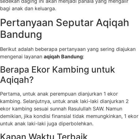
sedekah daging ini akan menjadi pahala yang mengalir
bagi anak dan keluarga.
Pertanyaan Seputar Aqiqah
Bandung
Berikut adalah beberapa pertanyaan yang sering diajukan
mengenai layanan
aqiqah Bandung
:
Berapa Ekor Kambing untuk
Aqiqah?
Pertama, untuk anak perempuan dianjurkan 1 ekor
kambing. Selanjutnya, untuk anak laki-laki dianjurkan 2
ekor kambing sesuai sunnah Rasulullah SAW. Namun
demikian, jika kondisi finansial tidak memungkinkan, 1 ekor
untuk anak laki-laki juga diperbolehkan.
Kapan Waktu Terbaik