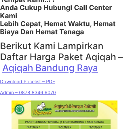
Anda Cukup Hubungi Call Center
Kami
Lebih Cepat, Hemat Waktu, Hemat
Biaya Dan Hemat Tenaga
Berikut Kami Lampirkan
Daftar Harga Paket Aqiqah –
Aqiqah Bandung Raya
Download Pricelist – PDF
Admin – 0878 8346 9070