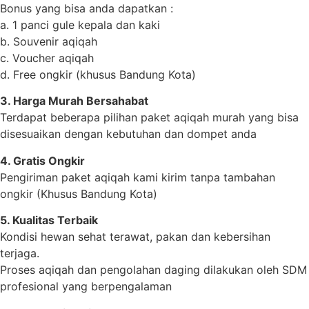
Bonus yang bisa anda dapatkan :
a. 1 panci gule kepala dan kaki
b. Souvenir aqiqah
c. Voucher aqiqah
d. Free ongkir (khusus Bandung Kota)
3. Harga Murah Bersahabat
Terdapat beberapa pilihan paket aqiqah murah yang bisa
disesuaikan dengan kebutuhan dan dompet anda
4. Gratis Ongkir
Pengiriman paket aqiqah kami kirim tanpa tambahan
ongkir (Khusus Bandung Kota)
5. Kualitas Terbaik
Kondisi hewan sehat terawat, pakan dan kebersihan
terjaga.
Proses aqiqah dan pengolahan daging dilakukan oleh SDM
profesional yang berpengalaman