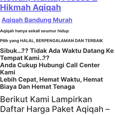
Hikmah Aqiqah
Aqiqah Bandung Murah
Aqiqah hanya sekali seumur hidup
Pilih yang HALAL, BERPENGALAMAN DAN TERBAIK
Sibuk…?? Tidak Ada Waktu Datang Ke
Tempat Kami..??
Anda Cukup Hubungi Call Center
Kami
Lebih Cepat, Hemat Waktu, Hemat
Biaya Dan Hemat Tenaga
Berikut Kami Lampirkan
Daftar Harga Paket Aqiqah –