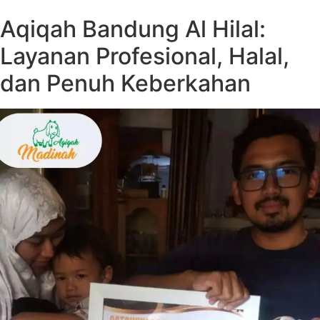
Aqiqah Bandung Al Hilal:
Layanan Profesional, Halal,
dan Penuh Keberkahan