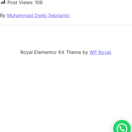
Post Views:
106
By
Muhammad Dwiki Septianto
Royal Elementor Kit Theme by
WP Royal
.