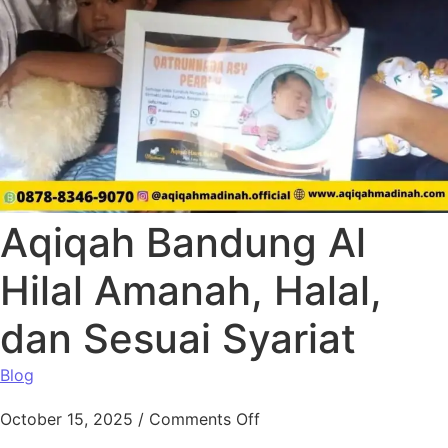
Aqiqah Bandung Al
Hilal Amanah, Halal,
dan Sesuai Syariat
Blog
October 15, 2025
/
Comments Off