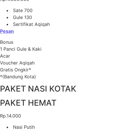
Sate 700
Gule 130
Sertifikat Aqiqah
Pesan
Bonus
1 Panci Gule & Kaki
Acar
Voucher Aqiqah
Gratis Ongkir*
*(Bandung Kota)
PAKET NASI KOTAK
PAKET HEMAT
Rp.14.000
Nasi Putih