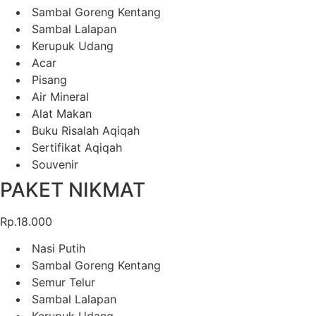
Sambal Goreng Kentang
Sambal Lalapan
Kerupuk Udang
Acar
Pisang
Air Mineral
Alat Makan
Buku Risalah Aqiqah
Sertifikat Aqiqah
Souvenir
PAKET NIKMAT
Rp.18.000
Nasi Putih
Sambal Goreng Kentang
Semur Telur
Sambal Lalapan