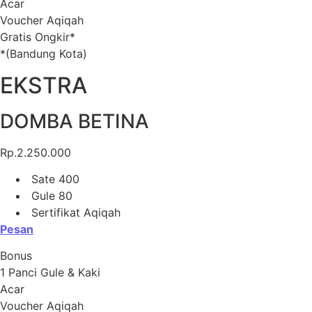
Acar
Voucher Aqiqah
Gratis Ongkir*
*(Bandung Kota)
EKSTRA
DOMBA BETINA
Rp.2.250.000
Sate 400
Gule 80
Sertifikat Aqiqah
Pesan
Bonus
1 Panci Gule & Kaki
Acar
Voucher Aqiqah