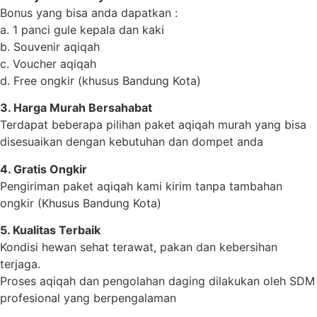
Bonus yang bisa anda dapatkan :
a. 1 panci gule kepala dan kaki
b. Souvenir aqiqah
c. Voucher aqiqah
d. Free ongkir (khusus Bandung Kota)
3. Harga Murah Bersahabat
Terdapat beberapa pilihan paket aqiqah murah yang bisa
disesuaikan dengan kebutuhan dan dompet anda
4. Gratis Ongkir
Pengiriman paket aqiqah kami kirim tanpa tambahan
ongkir (Khusus Bandung Kota)
5. Kualitas Terbaik
Kondisi hewan sehat terawat, pakan dan kebersihan
terjaga.
Proses aqiqah dan pengolahan daging dilakukan oleh SDM
profesional yang berpengalaman