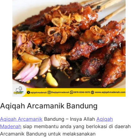
Aqiqah Arcamanik Bandung
Aqiqah Arcamanik
Bandung – Insya Allah
Aqiqah
Madenah
siap membantu anda yang berlokasi di daerah
Arcamanik Bandung untuk melaksanakan