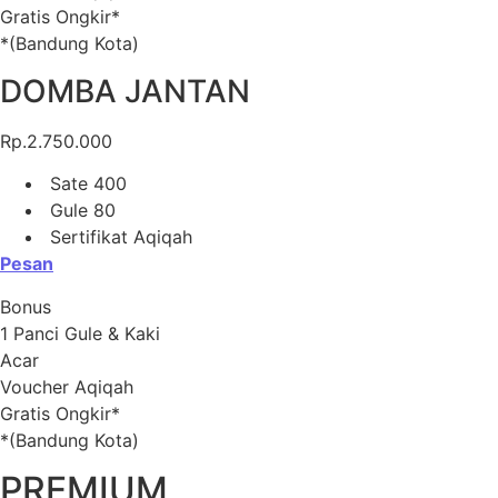
Gratis Ongkir*
*(Bandung Kota)
DOMBA JANTAN
Rp.2.750.000
Sate 400
Gule 80
Sertifikat Aqiqah
Pesan
Bonus
1 Panci Gule & Kaki
Acar
Voucher Aqiqah
Gratis Ongkir*
*(Bandung Kota)
PREMIUM