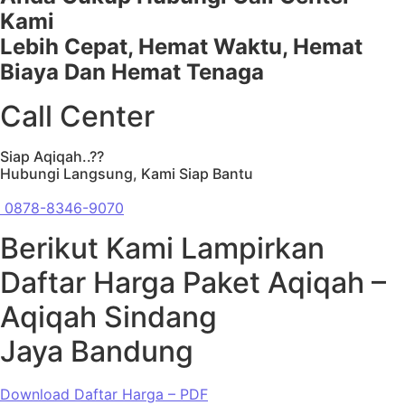
Kami
Lebih Cepat, Hemat Waktu, Hemat
Biaya Dan Hemat Tenaga
Call Center
Siap Aqiqah..??
Hubungi Langsung, Kami Siap Bantu
0878-8346-9070
Berikut Kami Lampirkan
Daftar Harga Paket Aqiqah –
Aqiqah Sindang
Jaya Bandung
Download Daftar Harga – PDF