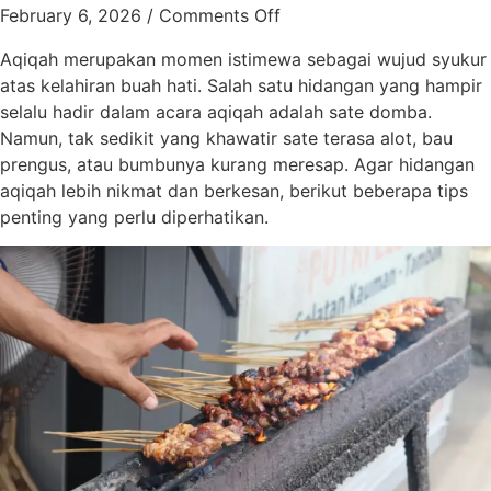
February 6, 2026
/
Comments Off
Aqiqah merupakan momen istimewa sebagai wujud syukur
atas kelahiran buah hati. Salah satu hidangan yang hampir
selalu hadir dalam acara aqiqah adalah sate domba.
Namun, tak sedikit yang khawatir sate terasa alot, bau
prengus, atau bumbunya kurang meresap. Agar hidangan
aqiqah lebih nikmat dan berkesan, berikut beberapa tips
penting yang perlu diperhatikan.