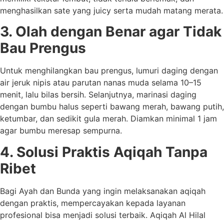
menghasilkan sate yang juicy serta mudah matang merata.
3. Olah dengan Benar agar Tidak
Bau Prengus
Untuk menghilangkan bau prengus, lumuri daging dengan
air jeruk nipis atau parutan nanas muda selama 10–15
menit, lalu bilas bersih. Selanjutnya, marinasi daging
dengan bumbu halus seperti bawang merah, bawang putih,
ketumbar, dan sedikit gula merah. Diamkan minimal 1 jam
agar bumbu meresap sempurna.
4. Solusi Praktis Aqiqah Tanpa
Ribet
Bagi Ayah dan Bunda yang ingin melaksanakan aqiqah
dengan praktis, mempercayakan kepada layanan
profesional bisa menjadi solusi terbaik. Aqiqah Al Hilal